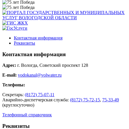
Контактная информация
Реквизиты
Контактная информация
Адрес:
г. Вологда, Советский проспект 128
E-mail:
vodokanal@volwater.ru
Телефоны:
Секретарь:
(8172) 75-07-11
Аварийно-диспетчерская служба:
(8172) 75-72-15
,
75-33-49
(круглосуточно)
Телефонный справочник
Реквизиты