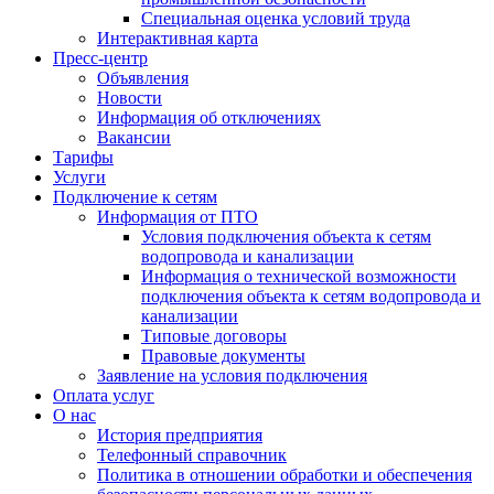
Специальная оценка условий труда
Интерактивная карта
Пресс-центр
Объявления
Новости
Информация об отключениях
Вакансии
Тарифы
Услуги
Подключение к сетям
Информация от ПТО
Условия подключения объекта к сетям
водопровода и канализации
Информация о технической возможности
подключения объекта к сетям водопровода и
канализации
Типовые договоры
Правовые документы
Заявление на условия подключения
Оплата услуг
О нас
История предприятия
Телефонный справочник
Политика в отношении обработки и обеспечения