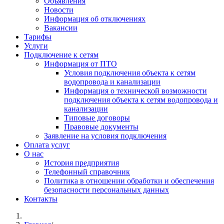
Объявления
Новости
Информация об отключениях
Вакансии
Тарифы
Услуги
Подключение к сетям
Информация от ПТО
Условия подключения объекта к сетям
водопровода и канализации
Информация о технической возможности
подключения объекта к сетям водопровода и
канализации
Типовые договоры
Правовые документы
Заявление на условия подключения
Оплата услуг
О нас
История предприятия
Телефонный справочник
Политика в отношении обработки и обеспечения
безопасности персональных данных
Контакты