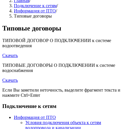
Главная
/
Подключение к сетям
/
Информация от ПТО
/
Типовые договоры
Типовые договоры
ТИПОВОЙ ДОГОВОР О ПОДКЛЮЧЕНИИ к системе
водоотведения
Скачать
ТИПОВЫЕ ДОГОВОРЫ О ПОДКЛЮЧЕНИИ к системе
водоснабжения
Скачать
Если Вы заметили неточность, выделите фрагмент текста и
нажмите
Ctrl+Enter
Подключение к сетям
Информация от ПТО
Условия подключения объекта к сетям
водопровода и канализации