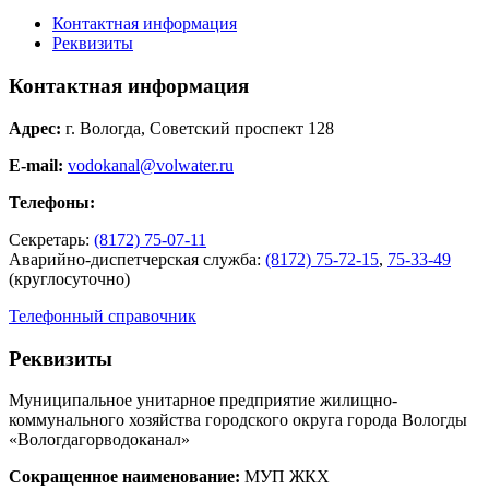
Контактная информация
Реквизиты
Контактная информация
Адрес:
г. Вологда, Советский проспект 128
E-mail:
vodokanal@volwater.ru
Телефоны:
Секретарь:
(8172) 75-07-11
Аварийно-диспетчерская служба:
(8172) 75-72-15
,
75-33-49
(круглосуточно)
Телефонный справочник
Реквизиты
Муниципальное унитарное предприятие жилищно-
коммунального хозяйства городского округа города Вологды
«Вологдагорводоканал»
Сокращенное наименование:
МУП ЖКХ