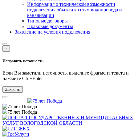
Информация о технической возможности
подключения объекта к сетям водопровода и
канализации
Типовые договоры
Правовые документы
Заявление на условия подключения
×
Исправить неточность
Если Вы заметили неточность, выделите фрагмент текста и
нажмите
Ctrl+Enter
Закрыть