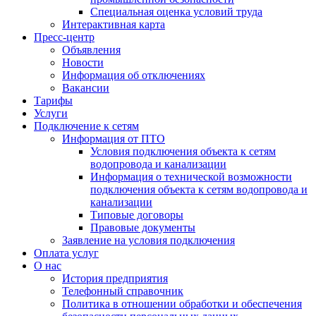
Специальная оценка условий труда
Интерактивная карта
Пресс-центр
Объявления
Новости
Информация об отключениях
Вакансии
Тарифы
Услуги
Подключение к сетям
Информация от ПТО
Условия подключения объекта к сетям
водопровода и канализации
Информация о технической возможности
подключения объекта к сетям водопровода и
канализации
Типовые договоры
Правовые документы
Заявление на условия подключения
Оплата услуг
О нас
История предприятия
Телефонный справочник
Политика в отношении обработки и обеспечения