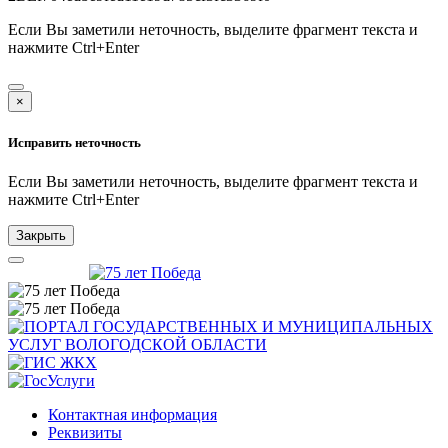
Если Вы заметили неточность, выделите фрагмент текста и
нажмите
Ctrl+Enter
×
Исправить неточность
Если Вы заметили неточность, выделите фрагмент текста и
нажмите
Ctrl+Enter
Закрыть
Контактная информация
Реквизиты