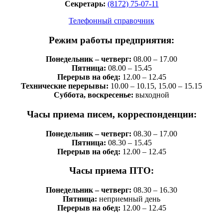
Секретарь:
(8172) 75-07-11
Телефонный справочник
Режим работы предприятия:
Понедельник – четверг:
08.00 – 17.00
Пятница:
08.00 – 15.45
Перерыв на обед:
12.00 – 12.45
Технические перерывы:
10.00 – 10.15, 15.00 – 15.15
Суббота, воскресенье:
выходной
Часы приема писем, корреспонденции:
Понедельник – четверг:
08.30 – 17.00
Пятница:
08.30 – 15.45
Перерыв на обед:
12.00 – 12.45
Часы приема ПТО:
Понедельник – четверг:
08.30 – 16.30
Пятница:
неприемный день
Перерыв на обед:
12.00 – 12.45