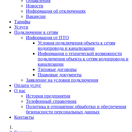
Объявления
Новости
Информация об отключениях
Вакансии
Тарифы
Услуги
Подключение к сетям
Информация от ПТО
Условия подключения объекта к сетям
водопровода и канализации
Информация о технической возможности
подключения объекта к сетям водопровода и
канализации
Типовые договоры
Правовые документы
Заявление на условия подключения
Оплата услуг
О нас
История предприятия
Телефонный справочник
Политика в отношении обработки и обеспечения
безопасности персональных данных
Контакты