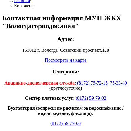
Главная
/
Контакты
Контактная информация МУП ЖКХ
"Вологдагорводоканал"
Адрес:
160012 г. Вологда, Советский проспект,128
Посмотреть на карте
Телефоны:
Аварийно-диспетчерская служба
:
(8172) 75-72-15
,
75-33-49
(круглосуточно)
Сектор платных услуг:
(8172) 59-79-02
Бухгалтерия (вопросы по расчетам за водоснабжение /
водоотведение, физ.лица):
(8172) 59-79-60