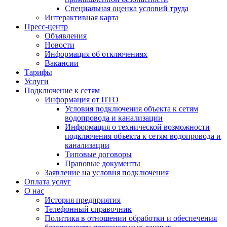
Специальная оценка условий труда
Интерактивная карта
Пресс-центр
Объявления
Новости
Информация об отключениях
Вакансии
Тарифы
Услуги
Подключение к сетям
Информация от ПТО
Условия подключения объекта к сетям
водопровода и канализации
Информация о технической возможности
подключения объекта к сетям водопровода и
канализации
Типовые договоры
Правовые документы
Заявление на условия подключения
Оплата услуг
О нас
История предприятия
Телефонный справочник
Политика в отношении обработки и обеспечения