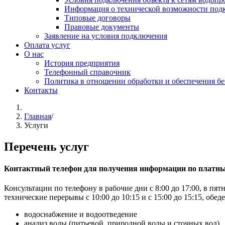
Информация о технической возможности подк
Типовые договоры
Правовые документы
Заявление на условия подключения
Оплата услуг
О нас
История предприятия
Телефонный справочник
Политика в отношении обработки и обеспечения б
Контакты
Главная
/
Услуги
Перечень услуг
Контактный телефон для получения информации по платн
Консультации по телефону в рабочие дни с 8:00 до 17:00, в пятн
технические перерывы с 10:00 до 10:15 и с 15:00 до 15:15, обе
водоснабжение и водоотведение
анализ воды (питьевой, природной воды и сточных вод)