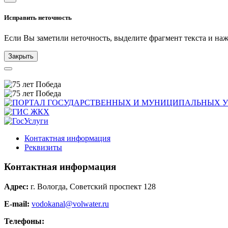
Исправить неточность
Если Вы заметили неточность, выделите фрагмент текста и н
Закрыть
Контактная информация
Реквизиты
Контактная информация
Адрес:
г. Вологда, Советский проспект 128
E-mail:
vodokanal@volwater.ru
Телефоны: