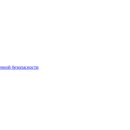
нной безопасности