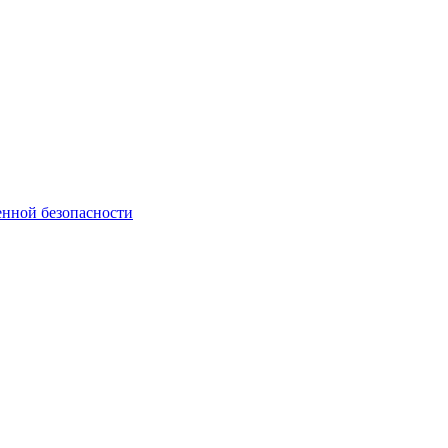
нной безопасности