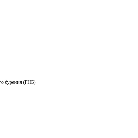
о бурения (ГНБ)