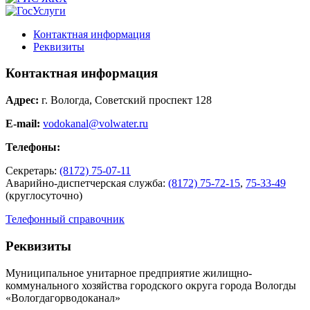
Контактная информация
Реквизиты
Контактная информация
Адрес:
г. Вологда, Советский проспект 128
E-mail:
vodokanal@volwater.ru
Телефоны:
Секретарь:
(8172) 75-07-11
Аварийно-диспетчерская служба:
(8172) 75-72-15
,
75-33-49
(круглосуточно)
Телефонный справочник
Реквизиты
Муниципальное унитарное предприятие жилищно-
коммунального хозяйства городского округа города Вологды
«Вологдагорводоканал»