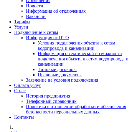
Объявления
Новости
Информация об отключениях
Вакансии
Тарифы
Услуги
Подключение к сетям
Информация от ПТО
Условия подключения объекта к сетям
водопровода и канализации
Информация о технической возможности
подключения объекта к сетям водопровода и
канализации
Типовые договоры
Правовые документы
Заявление на условия подключения
Оплата услуг
О нас
История предприятия
Телефонный справочник
Политика в отношении обработки и обеспечения
безопасности персональных данных
Контакты