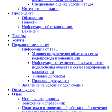
Специальная оценка условий труда
Интерактивная карта
Пресс-центр
Объявления
Новости
Информация об отключениях
Вакансии
Тарифы
Услуги
Подключение к сетям
Информация от ПТО
Условия подключения объекта к сетям
водопровода и канализации
Информация о технической возможности
подключения объекта к сетям водопровода и
канализации
Типовые договоры
Правовые документы
Заявление на условия подключения
Оплата услуг
О нас
История предприятия
Телефонный справочник
Политика в отношении обработки и обеспечения