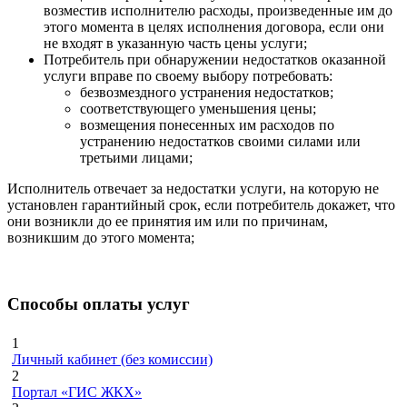
возместив исполнителю расходы, произведенные им до
этого момента в целях исполнения договора, если они
не входят в указанную часть цены услуги;
Потребитель при обнаружении недостатков оказанной
услуги вправе по своему выбору потребовать:
безвозмездного устранения недостатков;
соответствующего уменьшения цены;
возмещения понесенных им расходов по
устранению недостатков своими силами или
третьими лицами;
Исполнитель отвечает за недостатки услуги, на которую не
установлен гарантийный срок, если потребитель докажет, что
они возникли до ее принятия им или по причинам,
возникшим до этого момента;
Способы оплаты услуг
1
Личный кабинет
(без комиссии)
2
Портал «ГИС ЖКХ»