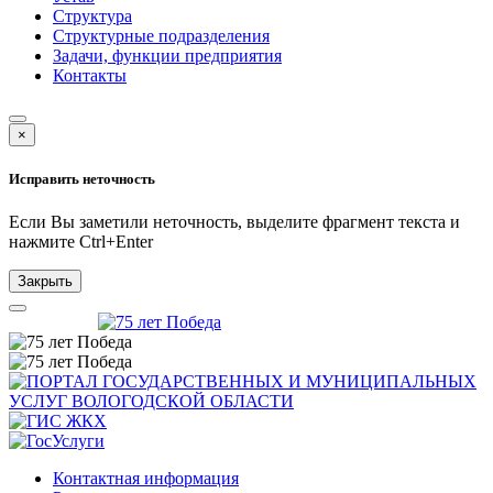
Структура
Структурные подразделения
Задачи, функции предприятия
Контакты
×
Исправить неточность
Если Вы заметили неточность, выделите фрагмент текста и
нажмите
Ctrl+Enter
Закрыть
Контактная информация