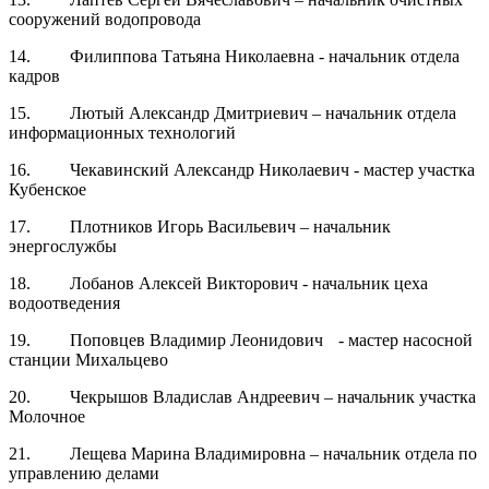
сооружений водопровода
14. Филиппова Татьяна Николаевна - начальник отдела
кадров
15. Лютый Александр Дмитриевич – начальник отдела
информационных технологий
16. Чекавинский Александр Николаевич - мастер участка
Кубенское
17. Плотников Игорь Васильевич – начальник
энергослужбы
18. Лобанов Алексей Викторович - начальник цеха
водоотведения
19. Поповцев Владимир Леонидович - мастер насосной
станции Михальцево
20. Чекрышов Владислав Андреевич – начальник участка
Молочное
21. Лещева Марина Владимировна – начальник отдела по
управлению делами