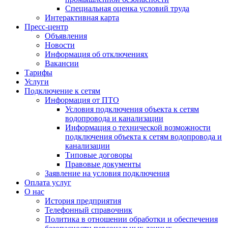
Специальная оценка условий труда
Интерактивная карта
Пресс-центр
Объявления
Новости
Информация об отключениях
Вакансии
Тарифы
Услуги
Подключение к сетям
Информация от ПТО
Условия подключения объекта к сетям
водопровода и канализации
Информация о технической возможности
подключения объекта к сетям водопровода и
канализации
Типовые договоры
Правовые документы
Заявление на условия подключения
Оплата услуг
О нас
История предприятия
Телефонный справочник
Политика в отношении обработки и обеспечения