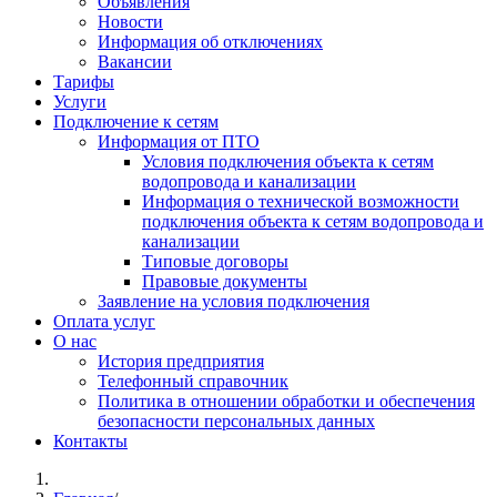
Объявления
Новости
Информация об отключениях
Вакансии
Тарифы
Услуги
Подключение к сетям
Информация от ПТО
Условия подключения объекта к сетям
водопровода и канализации
Информация о технической возможности
подключения объекта к сетям водопровода и
канализации
Типовые договоры
Правовые документы
Заявление на условия подключения
Оплата услуг
О нас
История предприятия
Телефонный справочник
Политика в отношении обработки и обеспечения
безопасности персональных данных
Контакты