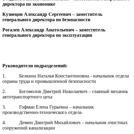
директора по экономике
Кузнецов Александр Сергеевич
–
заместитель
генерального директора по безопасности
Рогалев Александр Анатольевич
–
заместитель
генерального директора по эксплуатации
Руководители подразделений:
1. Белкина Наталья Константиновна - начальник отдела
охраны труда и промышленной безопасности
2. Богомолов Дмитрий Николаевич – главный механик
автотранспортного цеха
3. Гофман Елена Гурьевна – начальник
производственно-технического отдела
4. Демин Дмитрий Михайлович – начальник очистных
сооружений канализации