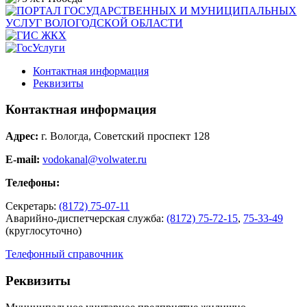
Контактная информация
Реквизиты
Контактная информация
Адрес:
г. Вологда, Советский проспект 128
E-mail:
vodokanal@volwater.ru
Телефоны:
Секретарь:
(8172) 75-07-11
Аварийно-диспетчерская служба:
(8172) 75-72-15
,
75-33-49
(круглосуточно)
Телефонный справочник
Реквизиты