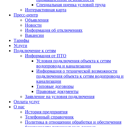
Специальная оценка условий труда
Интерактивная карта
Пресс-центр
Объявления
Новости
Информация об отключениях
Вакансии
Тарифы
Услуги
Подключение к сетям
Информация от ПТО
Условия подключения объекта к сетям
водопровода и канализации
Информация о технической возможности
подключения объекта к сетям водопровода и
канализации
Типовые договоры
Правовые документы
Заявление на условия подключения
Оплата услуг
О нас
История предприятия
Телефонный справочник
Политика в отношении обработки и обеспечения