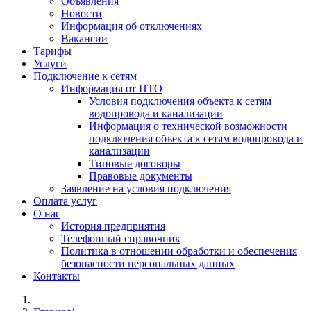
Объявления
Новости
Информация об отключениях
Вакансии
Тарифы
Услуги
Подключение к сетям
Информация от ПТО
Условия подключения объекта к сетям
водопровода и канализации
Информация о технической возможности
подключения объекта к сетям водопровода и
канализации
Типовые договоры
Правовые документы
Заявление на условия подключения
Оплата услуг
О нас
История предприятия
Телефонный справочник
Политика в отношении обработки и обеспечения
безопасности персональных данных
Контакты