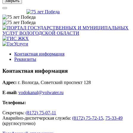
Закрыть
Контактная информация
Реквизиты
Контактная информация
Адрес:
г. Вологда, Советский проспект 128
E-mail:
vodokanal@volwater.ru
Телефоны:
Секретарь:
(8172) 75-07-11
Аварийно-диспетчерская служба:
(8172) 75-72-15
,
75-33-49
(круглосуточно)