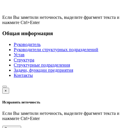
Если Вы заметили неточность, выделите фрагмент текста и
нажмите
Ctrl+Enter
Общая информация
Руководитель
Руководители структурных подразделений
Устав
Структура
Структурные подразделения
Задачи, функции предприятия
Контакты
×
Исправить неточность
Если Вы заметили неточность, выделите фрагмент текста и
нажмите
Ctrl+Enter