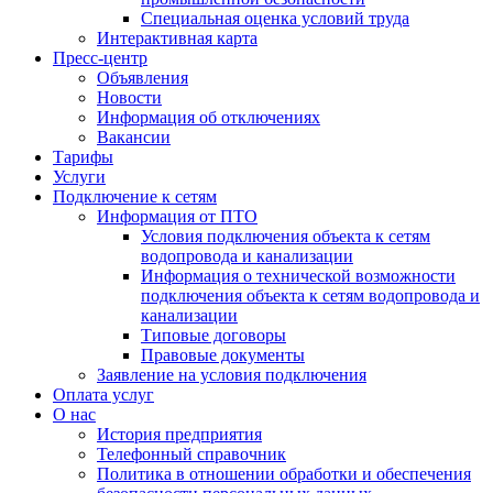
Специальная оценка условий труда
Интерактивная карта
Пресс-центр
Объявления
Новости
Информация об отключениях
Вакансии
Тарифы
Услуги
Подключение к сетям
Информация от ПТО
Условия подключения объекта к сетям
водопровода и канализации
Информация о технической возможности
подключения объекта к сетям водопровода и
канализации
Типовые договоры
Правовые документы
Заявление на условия подключения
Оплата услуг
О нас
История предприятия
Телефонный справочник
Политика в отношении обработки и обеспечения