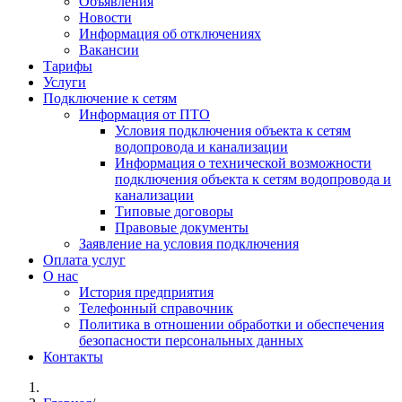
Объявления
Новости
Информация об отключениях
Вакансии
Тарифы
Услуги
Подключение к сетям
Информация от ПТО
Условия подключения объекта к сетям
водопровода и канализации
Информация о технической возможности
подключения объекта к сетям водопровода и
канализации
Типовые договоры
Правовые документы
Заявление на условия подключения
Оплата услуг
О нас
История предприятия
Телефонный справочник
Политика в отношении обработки и обеспечения
безопасности персональных данных
Контакты