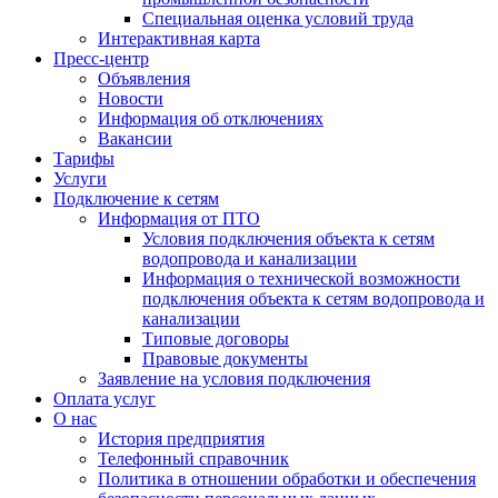
Специальная оценка условий труда
Интерактивная карта
Пресс-центр
Объявления
Новости
Информация об отключениях
Вакансии
Тарифы
Услуги
Подключение к сетям
Информация от ПТО
Условия подключения объекта к сетям
водопровода и канализации
Информация о технической возможности
подключения объекта к сетям водопровода и
канализации
Типовые договоры
Правовые документы
Заявление на условия подключения
Оплата услуг
О нас
История предприятия
Телефонный справочник
Политика в отношении обработки и обеспечения