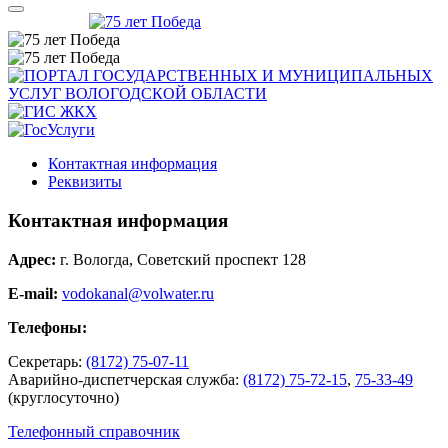
Контактная информация
Реквизиты
Контактная информация
Адрес:
г. Вологда, Советский проспект 128
E-mail:
vodokanal@volwater.ru
Телефоны:
Секретарь:
(8172) 75-07-11
Аварийно-диспетчерская служба:
(8172) 75-72-15
,
75-33-49
(круглосуточно)
Телефонный справочник