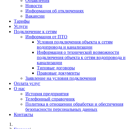
Объявления
Новости
Информация об отключениях
Вакансии
Тарифы
Услуги
Подключение к сетям
Информация от ПТО
Условия подключения объекта к сетям
водопровода и канализации
Информация о технической возможности
подключения объекта к сетям водопровода и
канализации
Типовые договоры
Правовые документы
Заявление на условия подключения
Оплата услуг
О нас
История предприятия
Телефонный справочник
Политика в отношении обработки и обеспечения
безопасности персональных данных
Контакты