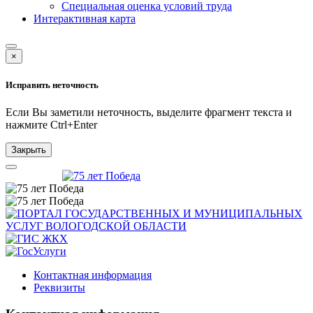
Специальная оценка условий труда
Интерактивная карта
×
Исправить неточность
Если Вы заметили неточность, выделите фрагмент текста и
нажмите
Ctrl+Enter
Закрыть
Контактная информация
Реквизиты