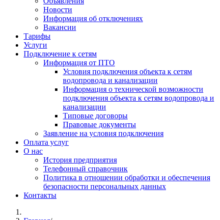
Объявления
Новости
Информация об отключениях
Вакансии
Тарифы
Услуги
Подключение к сетям
Информация от ПТО
Условия подключения объекта к сетям
водопровода и канализации
Информация о технической возможности
подключения объекта к сетям водопровода и
канализации
Типовые договоры
Правовые документы
Заявление на условия подключения
Оплата услуг
О нас
История предприятия
Телефонный справочник
Политика в отношении обработки и обеспечения
безопасности персональных данных
Контакты