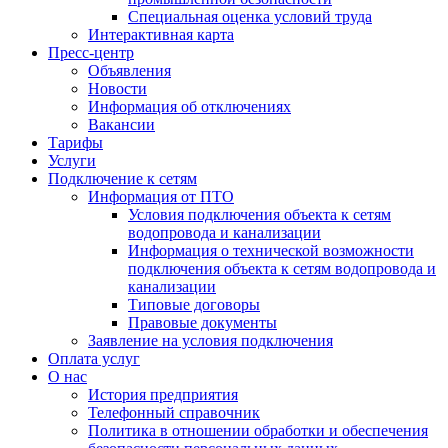
Специальная оценка условий труда
Интерактивная карта
Пресс-центр
Объявления
Новости
Информация об отключениях
Вакансии
Тарифы
Услуги
Подключение к сетям
Информация от ПТО
Условия подключения объекта к сетям
водопровода и канализации
Информация о технической возможности
подключения объекта к сетям водопровода и
канализации
Типовые договоры
Правовые документы
Заявление на условия подключения
Оплата услуг
О нас
История предприятия
Телефонный справочник
Политика в отношении обработки и обеспечения