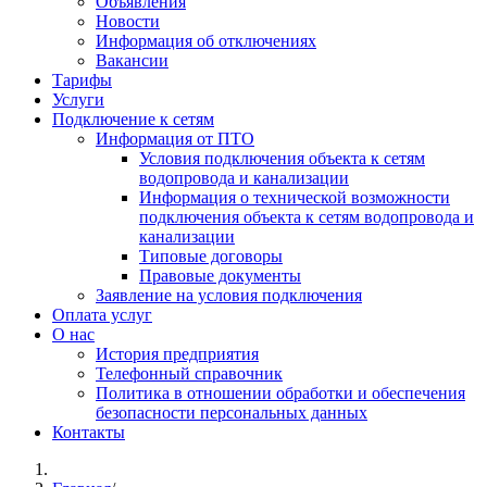
Объявления
Новости
Информация об отключениях
Вакансии
Тарифы
Услуги
Подключение к сетям
Информация от ПТО
Условия подключения объекта к сетям
водопровода и канализации
Информация о технической возможности
подключения объекта к сетям водопровода и
канализации
Типовые договоры
Правовые документы
Заявление на условия подключения
Оплата услуг
О нас
История предприятия
Телефонный справочник
Политика в отношении обработки и обеспечения
безопасности персональных данных
Контакты