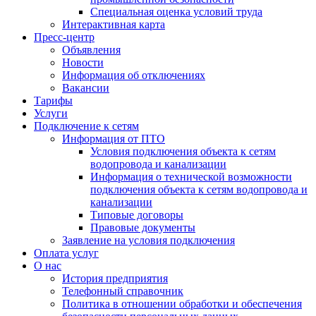
Специальная оценка условий труда
Интерактивная карта
Пресс-центр
Объявления
Новости
Информация об отключениях
Вакансии
Тарифы
Услуги
Подключение к сетям
Информация от ПТО
Условия подключения объекта к сетям
водопровода и канализации
Информация о технической возможности
подключения объекта к сетям водопровода и
канализации
Типовые договоры
Правовые документы
Заявление на условия подключения
Оплата услуг
О нас
История предприятия
Телефонный справочник
Политика в отношении обработки и обеспечения