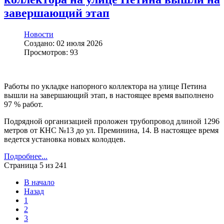
завершающий этап
Новости
Создано: 02 июля 2026
Просмотров: 93
Работы по укладке напорного коллектора на улице Петина
вышли на завершающий этап, в настоящее время выполнено
97 % работ.
Подрядной организацией проложен трубопровод длиной 1296
метров от КНС №13 до ул. Преминина, 14. В настоящее время
ведется установка новых колодцев.
Подробнее...
Страница 5 из 241
В начало
Назад
1
2
3