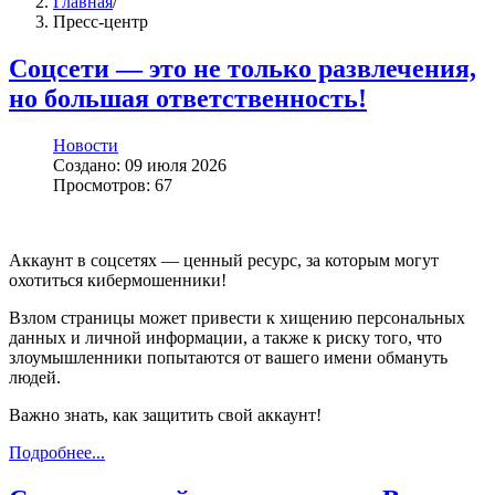
Главная
/
Пресс-центр
Соцсети — это не только развлечения,
но большая ответственность!
Новости
Создано: 09 июля 2026
Просмотров: 67
Аккаунт в соцсетях — ценный ресурс, за которым могут
охотиться кибермошенники!
Взлом страницы может привести к хищению персональных
данных и личной информации, а также к риску того, что
злоумышленники попытаются от вашего имени обмануть
людей.
Важно знать, как защитить свой аккаунт!
Подробнее...