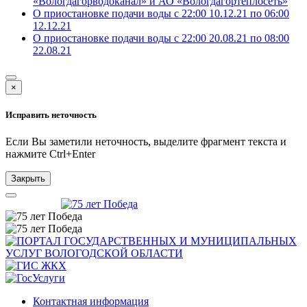
«Вологдагорводоканал» и АО «Вологдагортеплосеть»
О приостановке подачи воды с 22:00 10.12.21 по 06:00
12.12.21
О приостановке подачи воды с 22:00 20.08.21 по 08:00
22.08.21
×
Исправить неточность
Если Вы заметили неточность, выделите фрагмент текста и
нажмите
Ctrl+Enter
Закрыть
Контактная информация