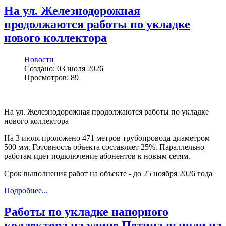
На ул. Железнодорожная
продолжаются работы по укладке
нового коллектора
Новости
Создано: 03 июля 2026
Просмотров: 89
На ул. Железнодорожная продолжаются работы по укладке
нового коллектора
На 3 июля проложено 471 метров трубопровода диаметром
500 мм. Готовность объекта составляет 25%. Параллельно
работам идет подключение абонентов к новым сетям.
Срок выполнения работ на объекте - до 25 ноября 2026 года
Подробнее...
Работы по укладке напорного
коллектора на улице Петина вышли на