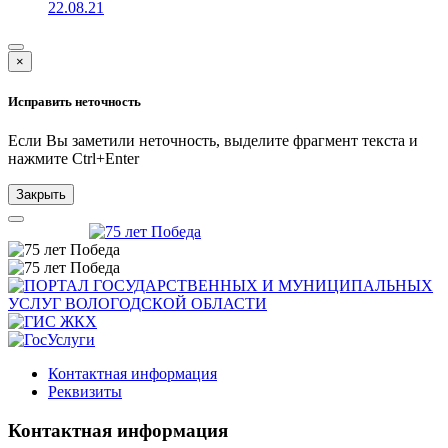
22.08.21
×
Исправить неточность
Если Вы заметили неточность, выделите фрагмент текста и
нажмите
Ctrl+Enter
Закрыть
Контактная информация
Реквизиты
Контактная информация