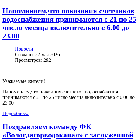
Напоминаем,что показания счетчиков
водоснабжения принимаются с 21 по 25
число месяца включительно с 6.00 до
23.00
Новости
Создано: 22 мая 2026
Просмотров: 292
Уважаемые жители!
Напоминаем,что показания счетчиков водоснабжения
принимаются с 21 по 25 число месяца включительно с 6.00 до
23.00
Подробнее...
Поздравляем команду ФК
«Вологдагорводоканал» с заслуженной