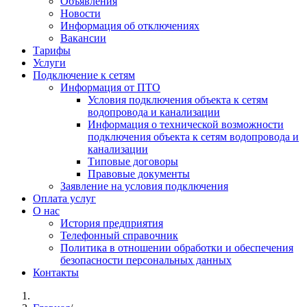
Объявления
Новости
Информация об отключениях
Вакансии
Тарифы
Услуги
Подключение к сетям
Информация от ПТО
Условия подключения объекта к сетям
водопровода и канализации
Информация о технической возможности
подключения объекта к сетям водопровода и
канализации
Типовые договоры
Правовые документы
Заявление на условия подключения
Оплата услуг
О нас
История предприятия
Телефонный справочник
Политика в отношении обработки и обеспечения
безопасности персональных данных
Контакты