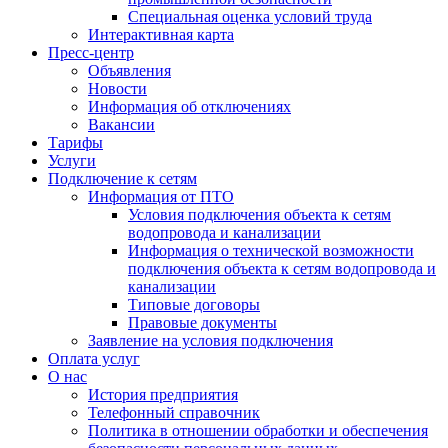
Специальная оценка условий труда
Интерактивная карта
Пресс-центр
Объявления
Новости
Информация об отключениях
Вакансии
Тарифы
Услуги
Подключение к сетям
Информация от ПТО
Условия подключения объекта к сетям
водопровода и канализации
Информация о технической возможности
подключения объекта к сетям водопровода и
канализации
Типовые договоры
Правовые документы
Заявление на условия подключения
Оплата услуг
О нас
История предприятия
Телефонный справочник
Политика в отношении обработки и обеспечения