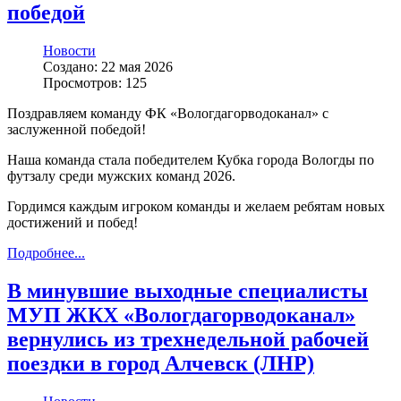
победой
Новости
Создано: 22 мая 2026
Просмотров: 125
Поздравляем команду ФК «Вологдагорводоканал» с
заслуженной победой!
Наша команда стала победителем Кубка города Вологды по
футзалу среди мужских команд 2026.
Гордимся каждым игроком команды и желаем ребятам новых
достижений и побед!
Подробнее...
В минувшие выходные специалисты
МУП ЖКХ «Вологдагорводоканал»
вернулись из трехнедельной рабочей
поездки в город Алчевск (ЛНР)